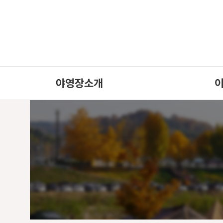
야영장소개