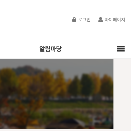
로그인
마이페이지
알림마당