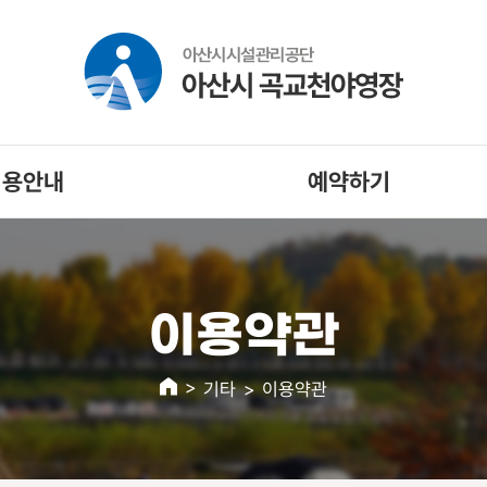
이용안내
예약하기
이용약관
기타
이용약관