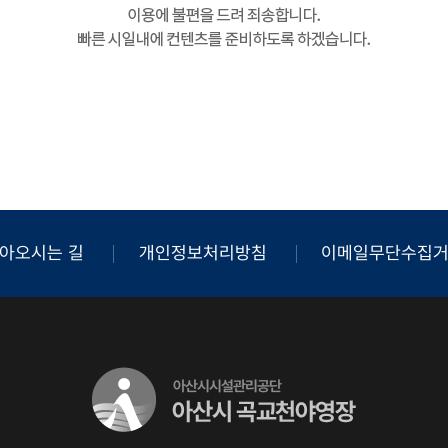
아오시는 길
개인정보처리방침
이메일무단수집