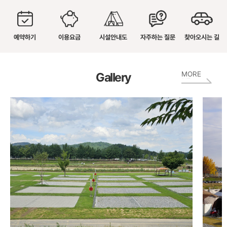
예약하기
이용요금
시설안내도
자주하는 질문
찾아오시는 길
Gallery
MORE